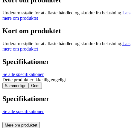
Kort om produktet
Underarmsstøtte for at aflaste håndled og skuldre fra belastning.
Læs
mere om produktet
Kort om produktet
Underarmsstøtte for at aflaste håndled og skuldre fra belastning.
Læs
mere om produktet
Specifikationer
Se alle specifikationer
Dette produkt er ikke tilgængeligt
Sammenlign
Gem
Specifikationer
Se alle specifikationer
Mere om produktet