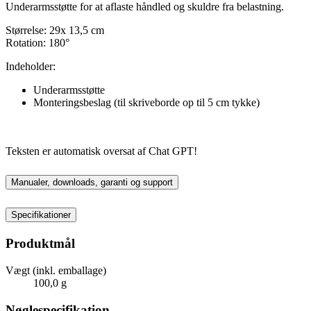
Underarmsstøtte for at aflaste håndled og skuldre fra belastning.
Størrelse: 29x 13,5 cm
Rotation: 180°
Indeholder:
Underarmsstøtte
Monteringsbeslag (til skriveborde op til 5 cm tykke)
Teksten er automatisk oversat af Chat GPT!
Manualer, downloads, garanti og support
Specifikationer
Produktmål
Vægt (inkl. emballage)
100,0 g
Nøglespecifikation