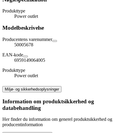
Produkttype
Power outlet
Modelbeskrivelse
Producentens varenummer
50005678
EAN-kode
6959149064005
Produkttype
Power outlet
Miljø- og sikkerhedsoplysninger
Information om produktsikkerhed og
databehandling
Her finder du information om generel produktsikkerhed og
producentinformation