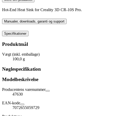
Hot-End Heat Sink for Creality 3D CR-10S Pro.
Manualer, downloads, garanti og support
Specifikationer
Produktmål
Vægt (inkl. emballage)
100,0 g
Nøglespecifikation
Modelbeskrivelse
Producentens varenummer
47630
EAN-kode
7072655059729