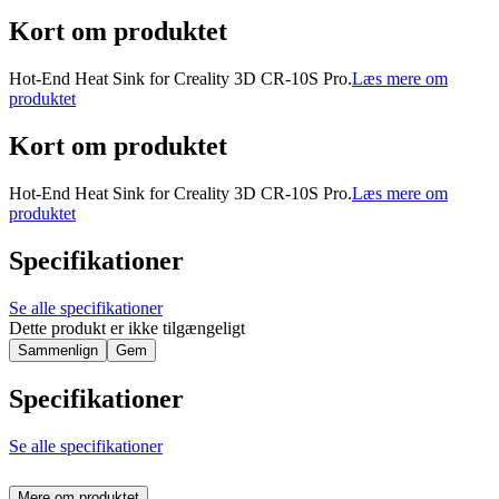
Kort om produktet
Hot-End Heat Sink for Creality 3D CR-10S Pro.
Læs mere om
produktet
Kort om produktet
Hot-End Heat Sink for Creality 3D CR-10S Pro.
Læs mere om
produktet
Specifikationer
Se alle specifikationer
Dette produkt er ikke tilgængeligt
Sammenlign
Gem
Specifikationer
Se alle specifikationer
Mere om produktet