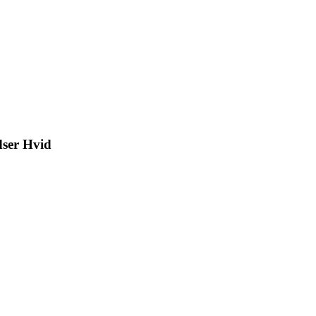
dser Hvid