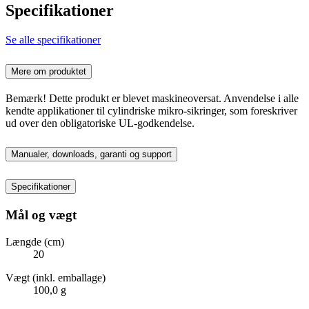
Specifikationer
Se alle specifikationer
Mere om produktet
Bemærk! Dette produkt er blevet maskineoversat. Anvendelse i alle
kendte applikationer til cylindriske mikro-sikringer, som foreskriver
ud over den obligatoriske UL-godkendelse.
Manualer, downloads, garanti og support
Specifikationer
Mål og vægt
Længde (cm)
20
Vægt (inkl. emballage)
100,0 g