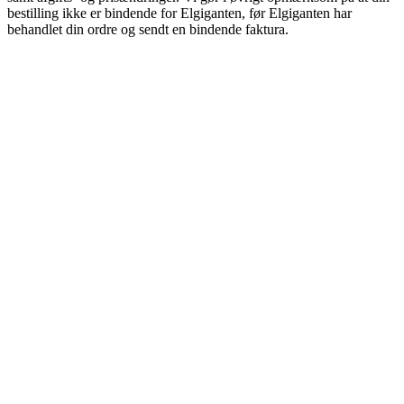
bestilling ikke er bindende for Elgiganten, før Elgiganten har
behandlet din ordre og sendt en bindende faktura.