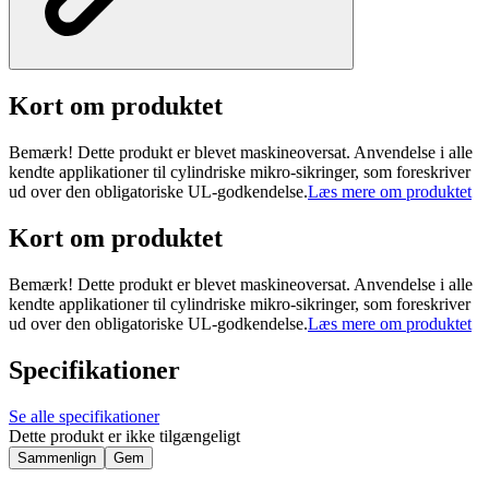
Kort om produktet
Bemærk! Dette produkt er blevet maskineoversat. Anvendelse i alle
kendte applikationer til cylindriske mikro-sikringer, som foreskriver
ud over den obligatoriske UL-godkendelse.
Læs mere om produktet
Kort om produktet
Bemærk! Dette produkt er blevet maskineoversat. Anvendelse i alle
kendte applikationer til cylindriske mikro-sikringer, som foreskriver
ud over den obligatoriske UL-godkendelse.
Læs mere om produktet
Specifikationer
Se alle specifikationer
Dette produkt er ikke tilgængeligt
Sammenlign
Gem