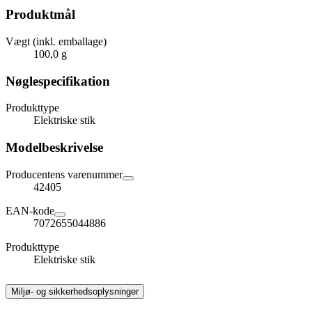
Produktmål
Vægt (inkl. emballage)
100,0 g
Nøglespecifikation
Produkttype
Elektriske stik
Modelbeskrivelse
Producentens varenummer
42405
EAN-kode
7072655044886
Produkttype
Elektriske stik
Miljø- og sikkerhedsoplysninger