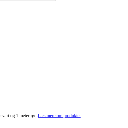
svart og 1 meter rød.
Læs mere om produktet