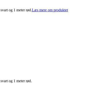
svart og 1 meter rød.
Læs mere om produktet
svart og 1 meter rød.