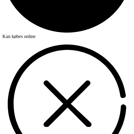
Kan købes online