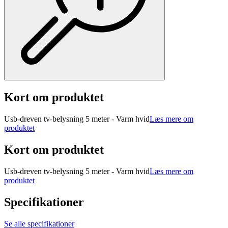
Kort om produktet
Usb-dreven tv-belysning 5 meter - Varm hvid
Læs mere om
produktet
Kort om produktet
Usb-dreven tv-belysning 5 meter - Varm hvid
Læs mere om
produktet
Specifikationer
Se alle specifikationer