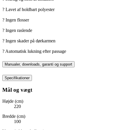
? Lavet af holdbart polyester
? Ingen flosser
? Ingen raslende
? Ingen skader på dørkarmen
? Automatisk lukning efter passage
Manualer, downloads, garanti og support
Specifikationer
Mål og vægt
Højde (cm)
220
Bredde (cm)
100