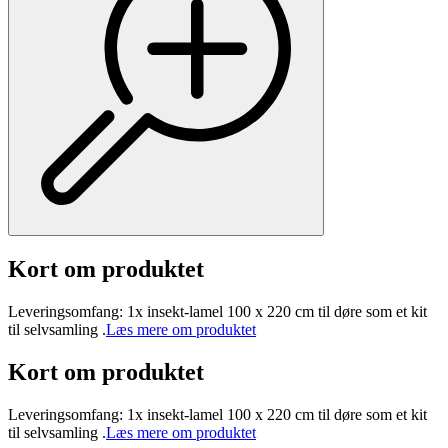
Kort om produktet
Leveringsomfang: 1x insekt-lamel 100 x 220 cm til døre som et kit
til selvsamling .
Læs mere om produktet
Kort om produktet
Leveringsomfang: 1x insekt-lamel 100 x 220 cm til døre som et kit
til selvsamling .
Læs mere om produktet