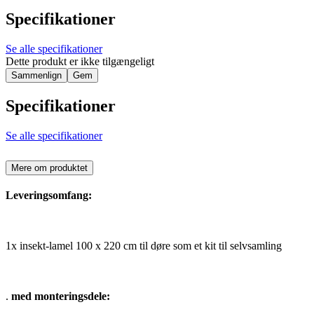
Specifikationer
Se alle specifikationer
Dette produkt er ikke tilgængeligt
Sammenlign
Gem
Specifikationer
Se alle specifikationer
Mere om produktet
Leveringsomfang:
1x insekt-lamel 100 x 220 cm til døre som et kit til selvsamling
.
med monteringsdele: