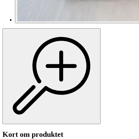
Kort om produktet