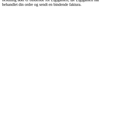
behandlet din ordre og sendt en bindende faktura.