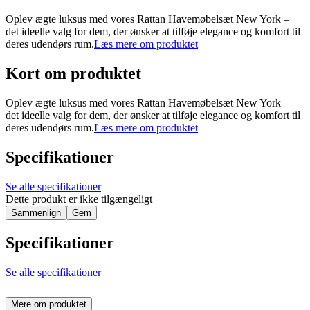
Oplev ægte luksus med vores Rattan Havemøbelsæt New York –
det ideelle valg for dem, der ønsker at tilføje elegance og komfort til
deres udendørs rum.
Læs mere om produktet
Kort om produktet
Oplev ægte luksus med vores Rattan Havemøbelsæt New York –
det ideelle valg for dem, der ønsker at tilføje elegance og komfort til
deres udendørs rum.
Læs mere om produktet
Specifikationer
Se alle specifikationer
Dette produkt er ikke tilgængeligt
Sammenlign
Gem
Specifikationer
Se alle specifikationer
Mere om produktet