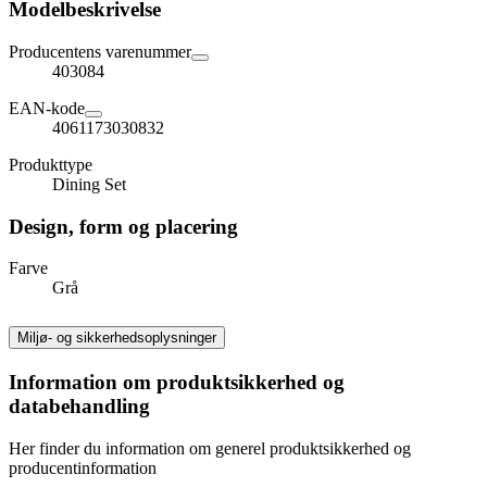
Modelbeskrivelse
Producentens varenummer
403084
EAN-kode
4061173030832
Produkttype
Dining Set
Design, form og placering
Farve
Grå
Miljø- og sikkerhedsoplysninger
Information om produktsikkerhed og
databehandling
Her finder du information om generel produktsikkerhed og
producentinformation