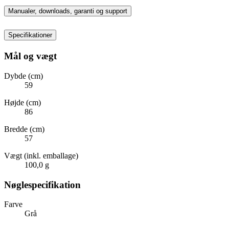
Manualer, downloads, garanti og support
Specifikationer
Mål og vægt
Dybde (cm)
59
Højde (cm)
86
Bredde (cm)
57
Vægt (inkl. emballage)
100,0 g
Nøglespecifikation
Farve
Grå