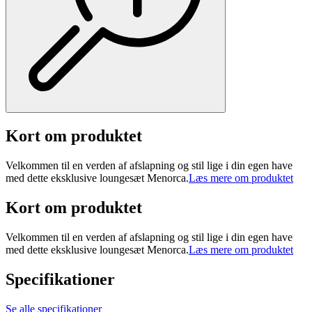
Kort om produktet
Velkommen til en verden af afslapning og stil lige i din egen have
med dette eksklusive loungesæt Menorca.
Læs mere om produktet
Kort om produktet
Velkommen til en verden af afslapning og stil lige i din egen have
med dette eksklusive loungesæt Menorca.
Læs mere om produktet
Specifikationer
Se alle specifikationer