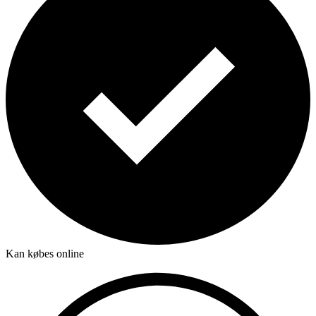
Kan købes online