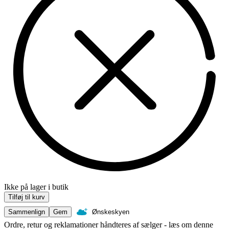
Ikke på lager i butik
Tilføj til kurv
Sammenlign
Gem
Ønskeskyen
Ordre, retur og reklamationer håndteres af sælger - læs om denne