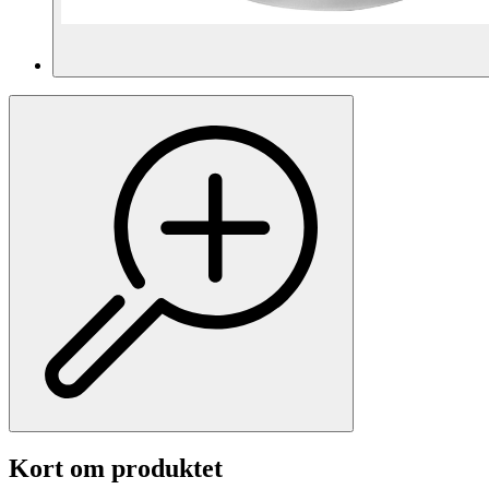
Kort om produktet