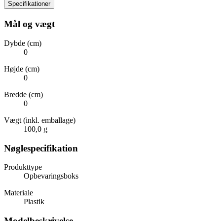
Specifikationer
Mål og vægt
Dybde (cm)
0
Højde (cm)
0
Bredde (cm)
0
Vægt (inkl. emballage)
100,0 g
Nøglespecifikation
Produkttype
Opbevaringsboks
Materiale
Plastik
Modelbeskrivelse