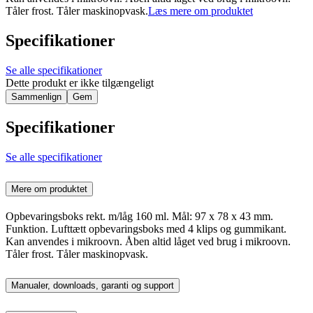
Tåler frost. Tåler maskinopvask.
Læs mere om produktet
Specifikationer
Se alle specifikationer
Dette produkt er ikke tilgængeligt
Sammenlign
Gem
Specifikationer
Se alle specifikationer
Mere om produktet
Opbevaringsboks rekt. m/låg 160 ml. Mål: 97 x 78 x 43 mm.
Funktion. Lufttætt opbevaringsboks med 4 klips og gummikant.
Kan anvendes i mikroovn. Åben altid låget ved brug i mikroovn.
Tåler frost. Tåler maskinopvask.
Manualer, downloads, garanti og support