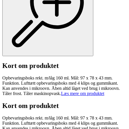
Kort om produktet
Opbevaringsboks rekt. m/låg 160 ml. Mål: 97 x 78 x 43 mm.
Funktion. Lufttætt opbevaringsboks med 4 klips og gummikant.
Kan anvendes i mikroovn. Åben altid låget ved brug i mikroovn.
Tåler frost. Tåler maskinopvask.
Læs mere om produktet
Kort om produktet
Opbevaringsboks rekt. m/låg 160 ml. Mål: 97 x 78 x 43 mm.
Funktion. Lufttætt opbevaringsboks med 4 klips og gummikant.
Kan anvendes i mikroovn. Åben altid låget ved brug i mikroovn.