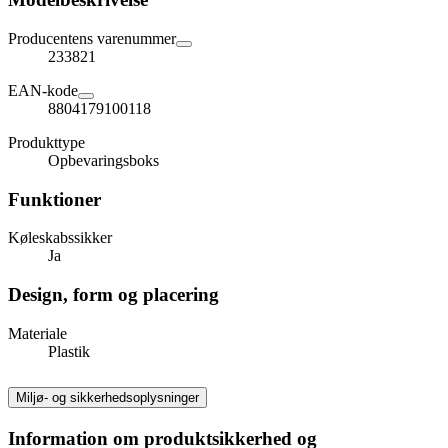
Producentens varenummer
233821
EAN-kode
8804179100118
Produkttype
Opbevaringsboks
Funktioner
Køleskabssikker
Ja
Design, form og placering
Materiale
Plastik
Miljø- og sikkerhedsoplysninger
Information om produktsikkerhed og