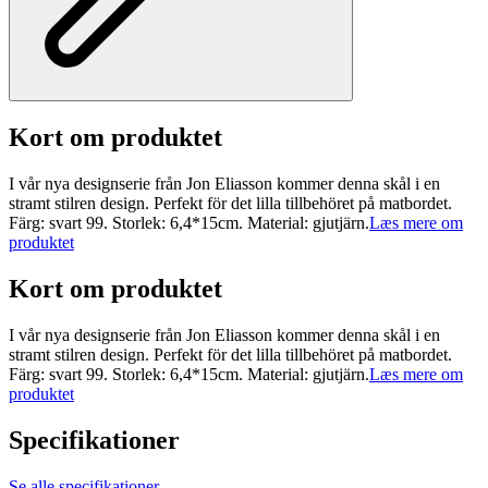
Kort om produktet
I vår nya designserie från Jon Eliasson kommer denna skål i en
stramt stilren design. Perfekt för det lilla tillbehöret på matbordet.
Färg: svart 99. Storlek: 6,4*15cm. Material: gjutjärn.
Læs mere om
produktet
Kort om produktet
I vår nya designserie från Jon Eliasson kommer denna skål i en
stramt stilren design. Perfekt för det lilla tillbehöret på matbordet.
Färg: svart 99. Storlek: 6,4*15cm. Material: gjutjärn.
Læs mere om
produktet
Specifikationer
Se alle specifikationer