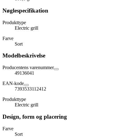
Nøglespecifikation
Produkttype
Electric grill
Farve
Sort
Modelbeskrivelse
Producentens varenummer
49136041
EAN-kode
7393533112412
Produkttype
Electric grill
Design, form og placering
Farve
Sort