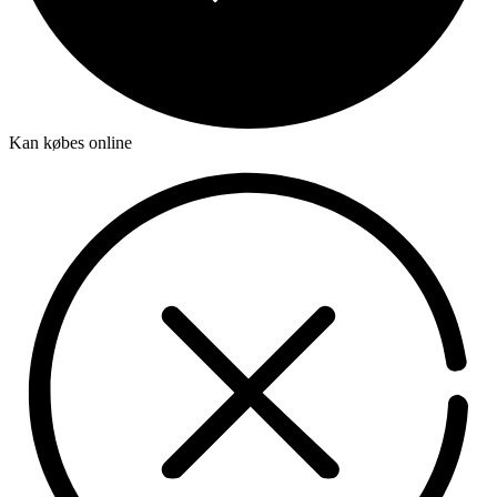
Kan købes online