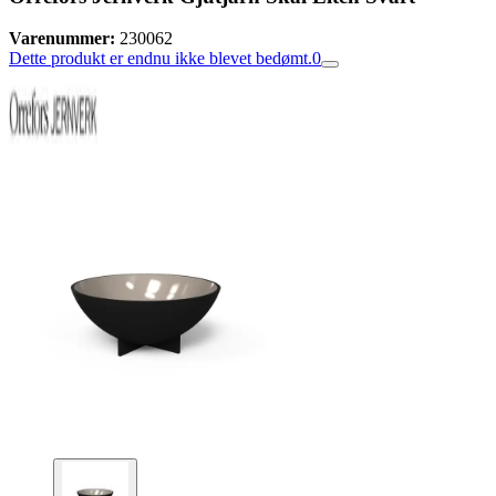
Varenummer:
230062
Dette produkt er endnu ikke blevet bedømt.
0