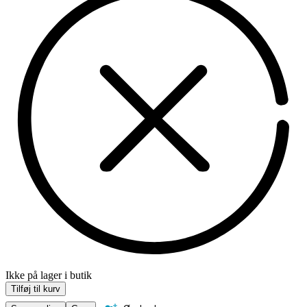
Ikke på lager i butik
Tilføj til kurv