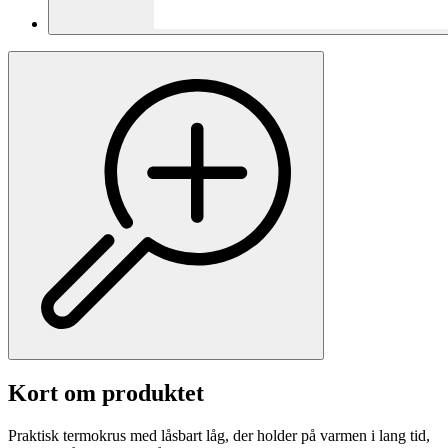
Kort om produktet
Praktisk termokrus med låsbart låg, der holder på varmen i lang tid,