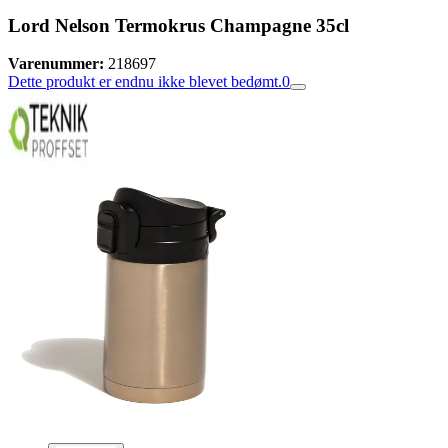
Lord Nelson Termokrus Champagne 35cl
Varenummer:
218697
Dette produkt er endnu ikke blevet bedømt.
0