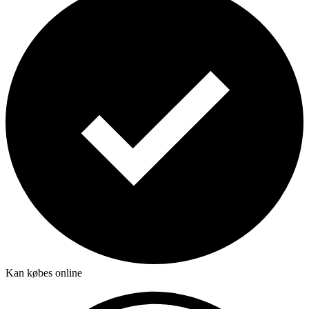
Kan købes online