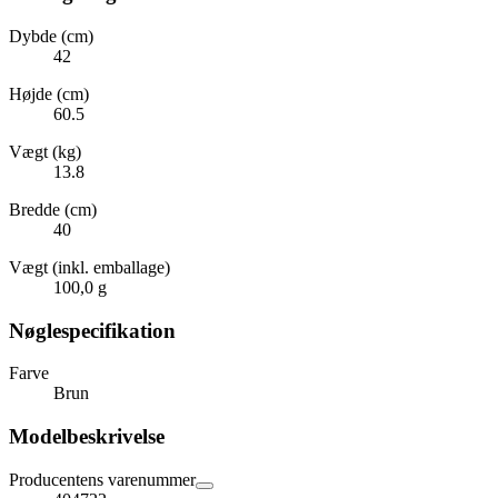
Dybde (cm)
42
Højde (cm)
60.5
Vægt (kg)
13.8
Bredde (cm)
40
Vægt (inkl. emballage)
100,0 g
Nøglespecifikation
Farve
Brun
Modelbeskrivelse
Producentens varenummer