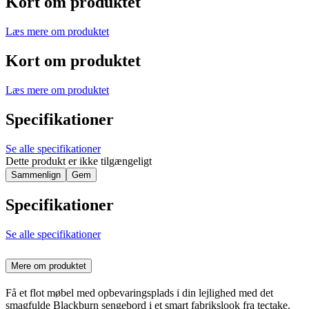
Kort om produktet
Læs mere om produktet
Kort om produktet
Læs mere om produktet
Specifikationer
Se alle specifikationer
Dette produkt er ikke tilgængeligt
Sammenlign
Gem
Specifikationer
Se alle specifikationer
Mere om produktet
Få et flot møbel med opbevaringsplads i din lejlighed med det
smagfulde Blackburn sengebord i et smart fabrikslook fra tectake.