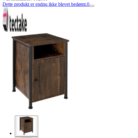
Dette produkt er endnu ikke blevet bedømt.
0