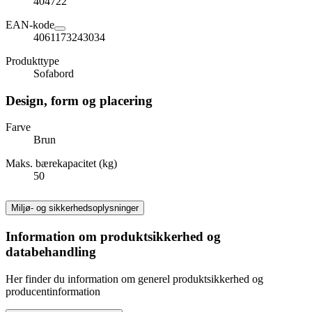
404722
EAN-kode
4061173243034
Produkttype
Sofabord
Design, form og placering
Farve
Brun
Maks. bærekapacitet (kg)
50
Miljø- og sikkerhedsoplysninger
Information om produktsikkerhed og
databehandling
Her finder du information om generel produktsikkerhed og
producentinformation