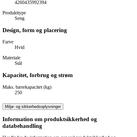
4260435992394
Produkttype
Seng
Design, form og placering
Farve
Hvid
Materiale
Stål
Kapacitet, forbrug og strøm
Maks. bærekapacitet (kg)
250
Miljø- og sikkerhedsoplysninger
Information om produktsikkerhed og
databehandling