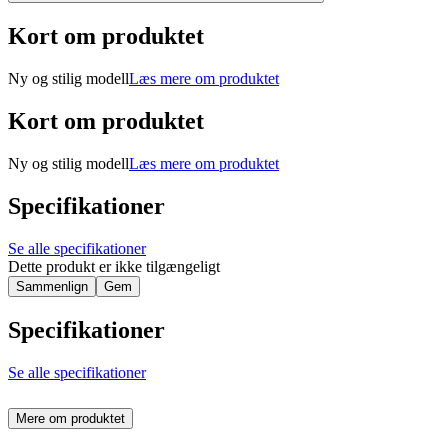
Kort om produktet
Ny og stilig modell
Læs mere om produktet
Kort om produktet
Ny og stilig modell
Læs mere om produktet
Specifikationer
Se alle specifikationer
Dette produkt er ikke tilgængeligt
Sammenlign
Gem
Specifikationer
Se alle specifikationer
Mere om produktet