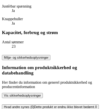
Justérbar spænning
Ja
Knappehuller
Ja
Kapacitet, forbrug og strøm
Antal sømmer
23
Miljø- og sikkerhedsoplysninger
Information om produktsikkerhed og
databehandling
Her finder du information om generel produktsikkerhed og
producentinformation
Vis sikkerhedsoplysninger
Hvad andre synes (0)
Dette produkt er endnu ikke blevet bedømt.
0