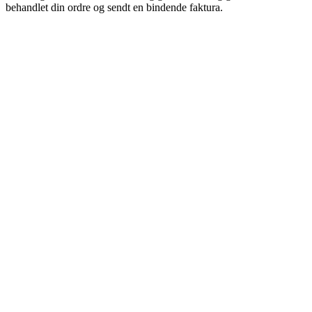
behandlet din ordre og sendt en bindende faktura.