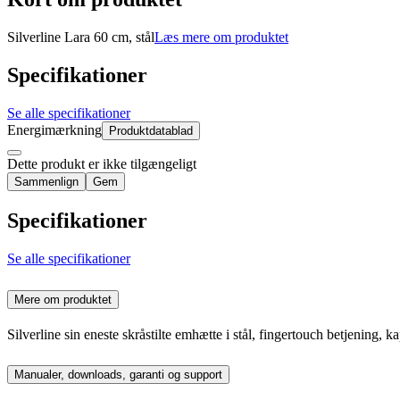
Silverline Lara 60 cm, stål
Læs mere om produktet
Specifikationer
Se alle specifikationer
Energimærkning
Produktdatablad
Dette produkt er ikke tilgængeligt
Sammenlign
Gem
Specifikationer
Se alle specifikationer
Mere om produktet
Silverline sin eneste skråstilte emhætte i stål, fingertouch betjening
Manualer, downloads, garanti og support