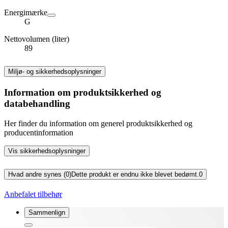
Energimærke
G
Nettovolumen (liter)
89
Miljø- og sikkerhedsoplysninger
Information om produktsikkerhed og
databehandling
Her finder du information om generel produktsikkerhed og
producentinformation
Vis sikkerhedsoplysninger
Hvad andre synes (0)
Dette produkt er endnu ikke blevet bedømt.
0
Anbefalet tilbehør
Sammenlign