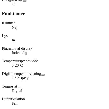
G
Funktioner
Kulfilter
Nej
Lys
Ja
Placering af display
Indvendig
Temperaturspændvidde
5-20°C
Digital temperaturvisning
On display
Termostat
Digital
Luftcirkulation
Fan