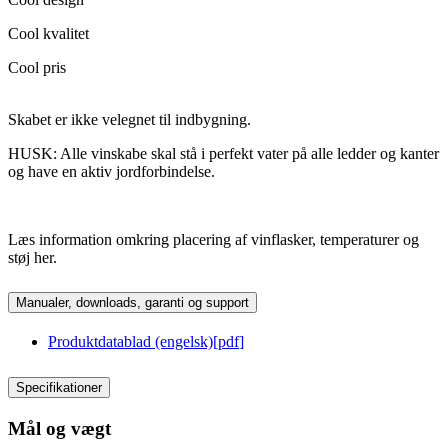
Cool kvalitet
Cool pris
Skabet er ikke velegnet til indbygning.
HUSK: Alle vinskabe skal stå i perfekt vater på alle ledder og kanter
og have en aktiv jordforbindelse.
Læs information omkring placering af vinflasker, temperaturer og
støj her.
Manualer, downloads, garanti og support
Produktdatablad (engelsk)
[
pdf
]
Specifikationer
Mål og vægt