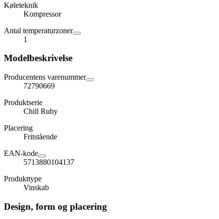
Køleteknik
Kompressor
Antal temperaturzoner
1
Modelbeskrivelse
Producentens varenummer
72790669
Produktserie
Chill Ruby
Placering
Fritstående
EAN-kode
5713880104137
Produkttype
Vinskab
Design, form og placering