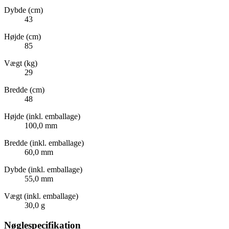
Dybde (cm)
43
Højde (cm)
85
Vægt (kg)
29
Bredde (cm)
48
Højde (inkl. emballage)
100,0 mm
Bredde (inkl. emballage)
60,0 mm
Dybde (inkl. emballage)
55,0 mm
Vægt (inkl. emballage)
30,0 g
Nøglespecifikation