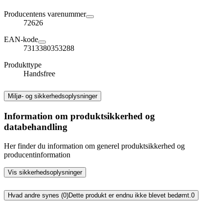
Producentens varenummer
72626
EAN-kode
7313380353288
Produkttype
Handsfree
Miljø- og sikkerhedsoplysninger
Information om produktsikkerhed og
databehandling
Her finder du information om generel produktsikkerhed og
producentinformation
Vis sikkerhedsoplysninger
Hvad andre synes (0)
Dette produkt er endnu ikke blevet bedømt.
0