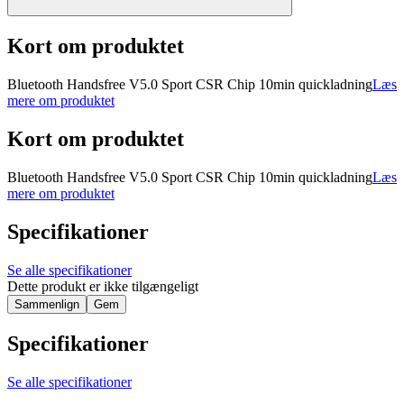
Kort om produktet
Bluetooth Handsfree V5.0 Sport CSR Chip 10min quickladning
Læs
mere om produktet
Kort om produktet
Bluetooth Handsfree V5.0 Sport CSR Chip 10min quickladning
Læs
mere om produktet
Specifikationer
Se alle specifikationer
Dette produkt er ikke tilgængeligt
Sammenlign
Gem
Specifikationer
Se alle specifikationer