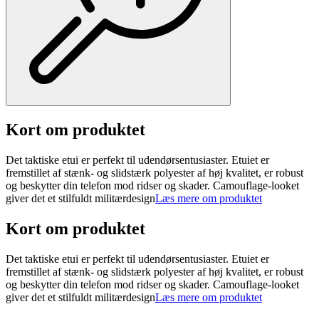
Kort om produktet
Det taktiske etui er perfekt til udendørsentusiaster. Etuiet er
fremstillet af stænk- og slidstærk polyester af høj kvalitet, er robust
og beskytter din telefon mod ridser og skader. Camouflage-looket
giver det et stilfuldt militærdesign
Læs mere om produktet
Kort om produktet
Det taktiske etui er perfekt til udendørsentusiaster. Etuiet er
fremstillet af stænk- og slidstærk polyester af høj kvalitet, er robust
og beskytter din telefon mod ridser og skader. Camouflage-looket
giver det et stilfuldt militærdesign
Læs mere om produktet