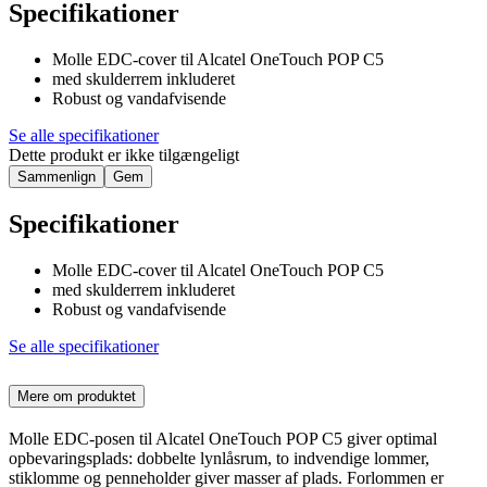
Specifikationer
Molle EDC-cover til Alcatel OneTouch POP C5
med skulderrem inkluderet
Robust og vandafvisende
Se alle specifikationer
Dette produkt er ikke tilgængeligt
Sammenlign
Gem
Specifikationer
Molle EDC-cover til Alcatel OneTouch POP C5
med skulderrem inkluderet
Robust og vandafvisende
Se alle specifikationer
Mere om produktet
Molle EDC-posen til Alcatel OneTouch POP C5 giver optimal
opbevaringsplads: dobbelte lynlåsrum, to indvendige lommer,
stiklomme og penneholder giver masser af plads. Forlommen er