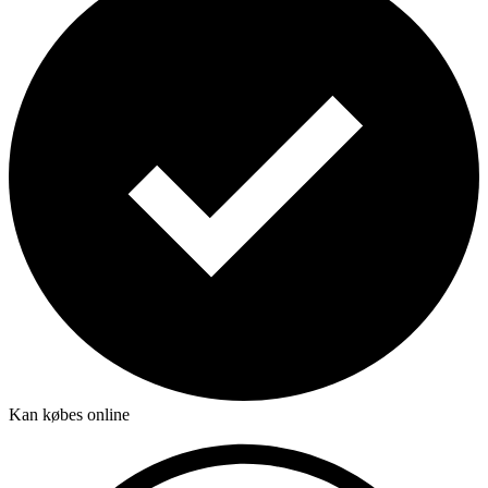
Kan købes online