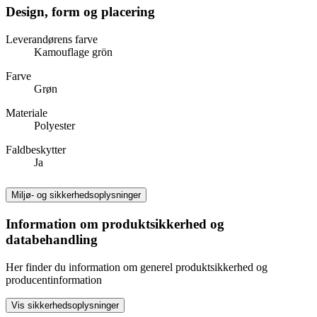
Design, form og placering
Leverandørens farve
Kamouflage grön
Farve
Grøn
Materiale
Polyester
Faldbeskytter
Ja
Miljø- og sikkerhedsoplysninger
Information om produktsikkerhed og
databehandling
Her finder du information om generel produktsikkerhed og
producentinformation
Vis sikkerhedsoplysninger