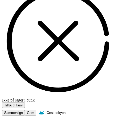
Ikke på lager i butik
Tilføj til kurv
Sammenlign
Gem
Ønskeskyen