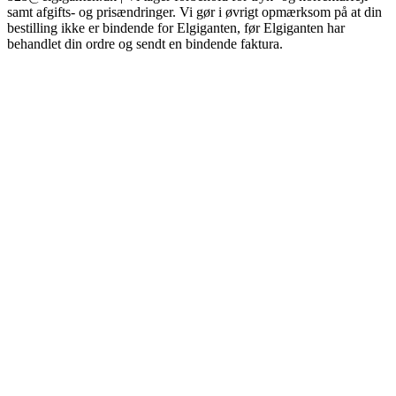
samt afgifts- og prisændringer. Vi gør i øvrigt opmærksom på at din
bestilling ikke er bindende for Elgiganten, før Elgiganten har
behandlet din ordre og sendt en bindende faktura.