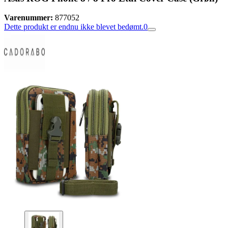
Varenummer:
877052
Dette produkt er endnu ikke blevet bedømt.
0