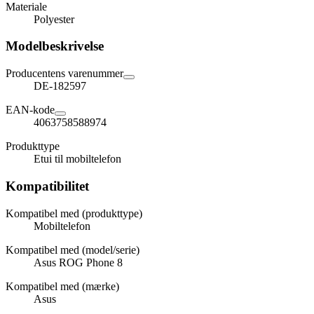
Materiale
Polyester
Modelbeskrivelse
Producentens varenummer
DE-182597
EAN-kode
4063758588974
Produkttype
Etui til mobiltelefon
Kompatibilitet
Kompatibel med (produkttype)
Mobiltelefon
Kompatibel med (model/serie)
Asus ROG Phone 8
Kompatibel med (mærke)
Asus