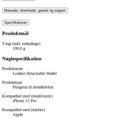
Manualer, downloads, garanti og support
Specifikationer
Produktmål
Vægt (inkl. emballage)
100,0 g
Nøglespecifikation
Produktserie
Leather Detachable Wallet
Produkttype
Pungetui til mobiltelefon
Kompatibel med (model/serie)
iPhone 15 Pro
Kompatibel med (mærke)
Apple