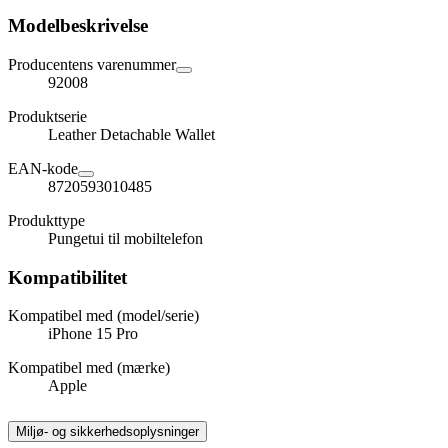
Modelbeskrivelse
Producentens varenummer
92008
Produktserie
Leather Detachable Wallet
EAN-kode
8720593010485
Produkttype
Pungetui til mobiltelefon
Kompatibilitet
Kompatibel med (model/serie)
iPhone 15 Pro
Kompatibel med (mærke)
Apple
Miljø- og sikkerhedsoplysninger