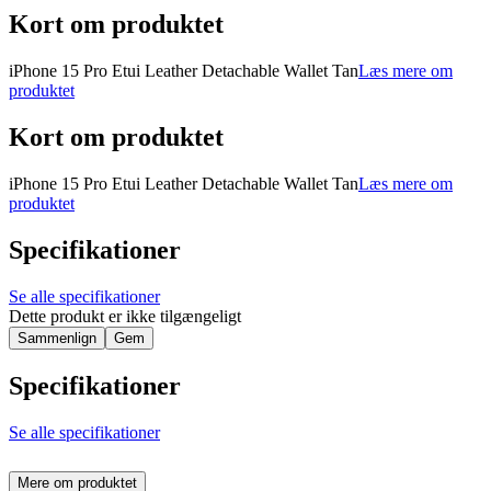
Kort om produktet
iPhone 15 Pro Etui Leather Detachable Wallet Tan
Læs mere om
produktet
Kort om produktet
iPhone 15 Pro Etui Leather Detachable Wallet Tan
Læs mere om
produktet
Specifikationer
Se alle specifikationer
Dette produkt er ikke tilgængeligt
Sammenlign
Gem
Specifikationer
Se alle specifikationer
Mere om produktet