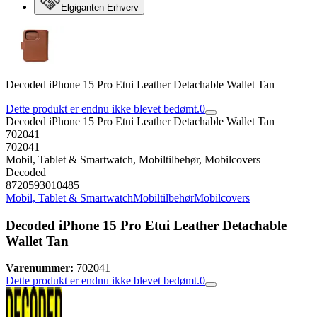
Elgiganten Erhverv
Decoded iPhone 15 Pro Etui Leather Detachable Wallet Tan
Dette produkt er endnu ikke blevet bedømt.
0
Decoded iPhone 15 Pro Etui Leather Detachable Wallet Tan
702041
702041
Mobil, Tablet & Smartwatch, Mobiltilbehør, Mobilcovers
Decoded
8720593010485
Mobil, Tablet & Smartwatch
Mobiltilbehør
Mobilcovers
Decoded iPhone 15 Pro Etui Leather Detachable
Wallet Tan
Varenummer:
702041
Dette produkt er endnu ikke blevet bedømt.
0