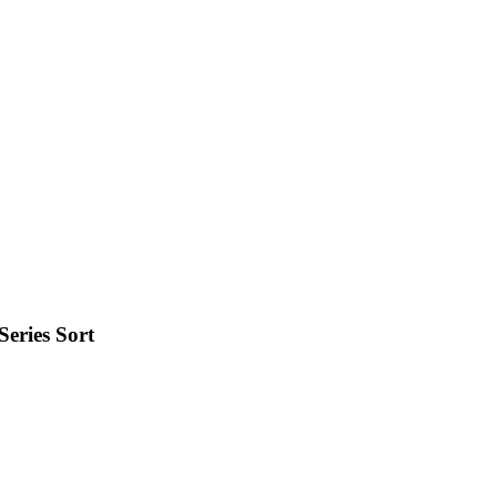
eries Sort