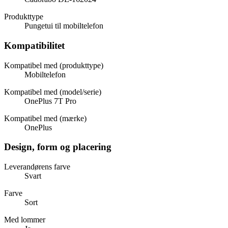
Produkttype
Pungetui til mobiltelefon
Kompatibilitet
Kompatibel med (produkttype)
Mobiltelefon
Kompatibel med (model/serie)
OnePlus 7T Pro
Kompatibel med (mærke)
OnePlus
Design, form og placering
Leverandørens farve
Svart
Farve
Sort
Med lommer