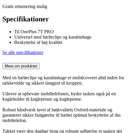
Gratis returnering mulig
Specifikationer
Til OnePlus 7T PRO
Universel med bælteclips og karabinhage
Beskyttelse af høj kvalitet
Se alle specifikationer
Mere om produktet
Med en bælteclips og karabinhage er mobilcoveret altid inden for
rækkevidde og sikkert fastgjort til kroppen.
Udover at opbevare mobiltelefonen, byder tasken også på en
kugleholder til kuglepenne og kuglepenne.
Robust håndværk lavet af højkvalitets Oxford-materiale og
garanterer sikker fastgørelse til bæltet optimal beskyttelse af din
mobiltelefon.
Takket være den daglige brug og robuste udførelse er tasken det