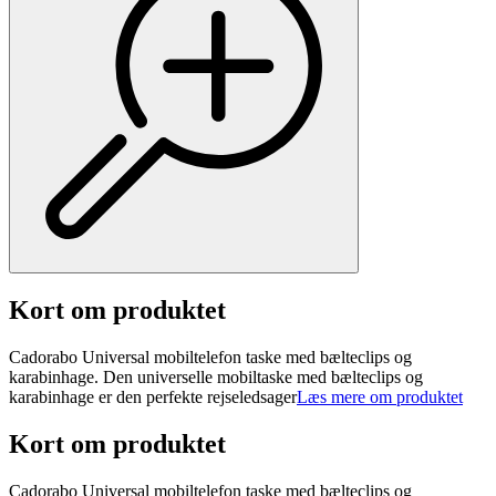
Kort om produktet
Cadorabo Universal mobiltelefon taske med bælteclips og
karabinhage. Den universelle mobiltaske med bælteclips og
karabinhage er den perfekte rejseledsager
Læs mere om produktet
Kort om produktet
Cadorabo Universal mobiltelefon taske med bælteclips og