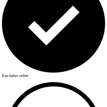
Kan købes online