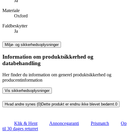
Ja
Materiale
Oxford
Faldbeskytter
Ja
Miljø- og sikkerhedsoplysninger
Information om produktsikkerhed og
databehandling
Her finder du information om generel produktsikkerhed og
producentinformation
Vis sikkerhedsoplysninger
Hvad andre synes (0)
Dette produkt er endnu ikke blevet bedømt.
0
Klik & Hent
Annoncegaranti
Prismatch
Op
til 30 dages returret