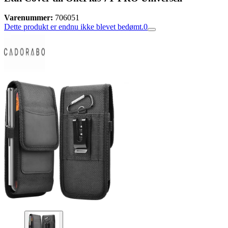
Varenummer:
706051
Dette produkt er endnu ikke blevet bedømt.
0