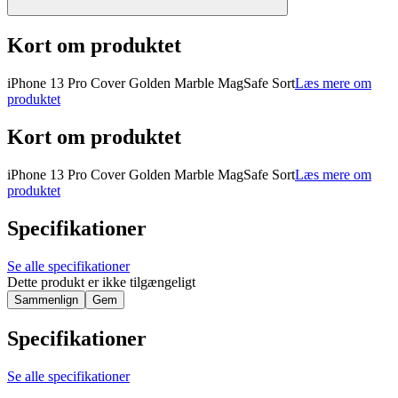
Kort om produktet
iPhone 13 Pro Cover Golden Marble MagSafe Sort
Læs mere om
produktet
Kort om produktet
iPhone 13 Pro Cover Golden Marble MagSafe Sort
Læs mere om
produktet
Specifikationer
Se alle specifikationer
Dette produkt er ikke tilgængeligt
Sammenlign
Gem
Specifikationer
Se alle specifikationer