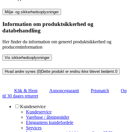
Miljø- og sikkerhedsoplysninger
Information om produktsikkerhed og
databehandling
Her finder du information om generel produktsikkerhed og
producentinformation
Vis sikkerhedsoplysninger
Hvad andre synes (0)
Dette produkt er endnu ikke blevet bedømt.
0
Klik & Hent
Annoncegaranti
Prismatch
Op
til 30 dages returret
Kundeservice
Kundeservice
Varehuse / åbningstider
Elgigantens kundefordele
Services