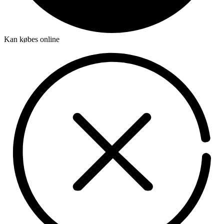
Kan købes online