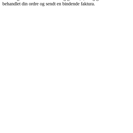
behandlet din ordre og sendt en bindende faktura.