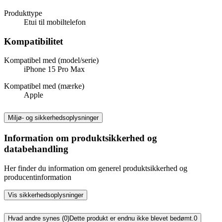
Produkttype
Etui til mobiltelefon
Kompatibilitet
Kompatibel med (model/serie)
iPhone 15 Pro Max
Kompatibel med (mærke)
Apple
Miljø- og sikkerhedsoplysninger
Information om produktsikkerhed og
databehandling
Her finder du information om generel produktsikkerhed og
producentinformation
Vis sikkerhedsoplysninger
Hvad andre synes (0)
Dette produkt er endnu ikke blevet bedømt.
0