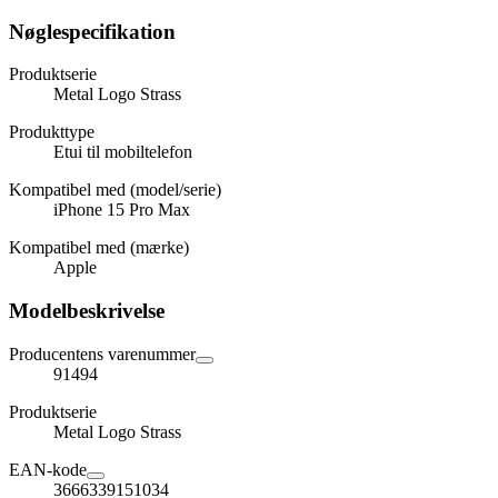
Nøglespecifikation
Produktserie
Metal Logo Strass
Produkttype
Etui til mobiltelefon
Kompatibel med (model/serie)
iPhone 15 Pro Max
Kompatibel med (mærke)
Apple
Modelbeskrivelse
Producentens varenummer
91494
Produktserie
Metal Logo Strass
EAN-kode
3666339151034