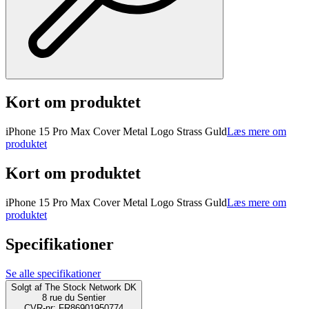
Kort om produktet
iPhone 15 Pro Max Cover Metal Logo Strass Guld
Læs mere om
produktet
Kort om produktet
iPhone 15 Pro Max Cover Metal Logo Strass Guld
Læs mere om
produktet
Specifikationer
Se alle specifikationer
Solgt af
The Stock Network DK
8 rue du Sentier
CVR-nr: FR86901950774