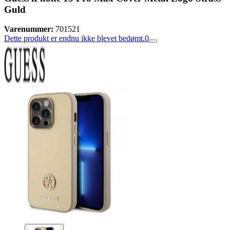
Guld
Varenummer:
701521
Dette produkt er endnu ikke blevet bedømt.
0