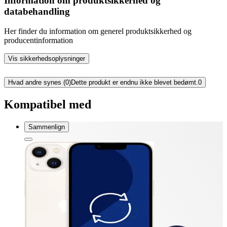
Information om produktsikkerhed og
databehandling
Her finder du information om generel produktsikkerhed og
producentinformation
Vis sikkerhedsoplysninger
Hvad andre synes (0)
Dette produkt er endnu ikke blevet bedømt.
0
Kompatibel med
Sammenlign