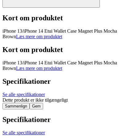
Kort om produktet
iPhone 13/iPhone 14 Etui Wallet Case Magnet Plus Mocha
Brown
Læs mere om produktet
Kort om produktet
iPhone 13/iPhone 14 Etui Wallet Case Magnet Plus Mocha
Brown
Læs mere om produktet
Specifikationer
Se alle specifikationer
Dette produkt er ikke tilgængeligt
Sammenlign
Gem
Specifikationer
Se alle specifikationer