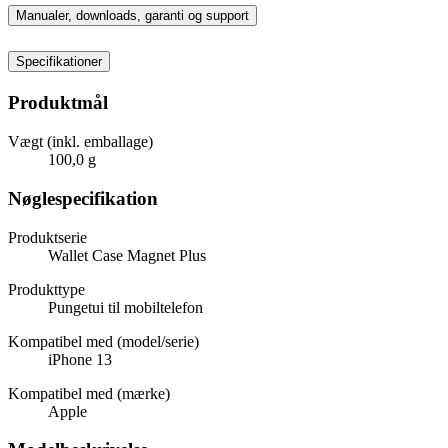
Manualer, downloads, garanti og support
Specifikationer
Produktmål
Vægt (inkl. emballage)
100,0 g
Nøglespecifikation
Produktserie
Wallet Case Magnet Plus
Produkttype
Pungetui til mobiltelefon
Kompatibel med (model/serie)
iPhone 13
Kompatibel med (mærke)
Apple