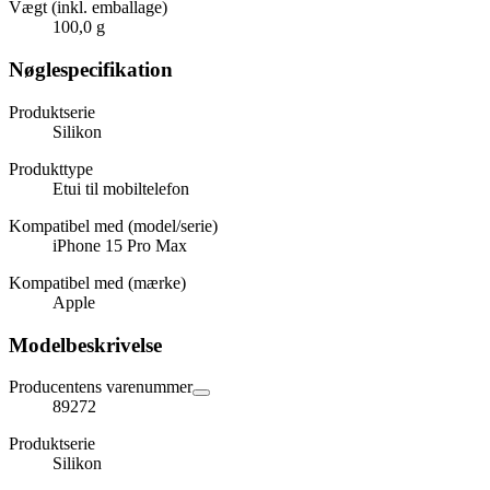
Vægt (inkl. emballage)
100,0 g
Nøglespecifikation
Produktserie
Silikon
Produkttype
Etui til mobiltelefon
Kompatibel med (model/serie)
iPhone 15 Pro Max
Kompatibel med (mærke)
Apple
Modelbeskrivelse
Producentens varenummer
89272
Produktserie
Silikon