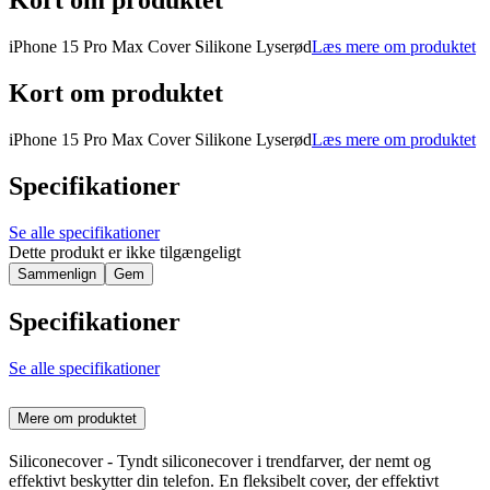
Kort om produktet
iPhone 15 Pro Max Cover Silikone Lyserød
Læs mere om produktet
Kort om produktet
iPhone 15 Pro Max Cover Silikone Lyserød
Læs mere om produktet
Specifikationer
Se alle specifikationer
Dette produkt er ikke tilgængeligt
Sammenlign
Gem
Specifikationer
Se alle specifikationer
Mere om produktet
Siliconecover - Tyndt siliconecover i trendfarver, der nemt og
effektivt beskytter din telefon. En fleksibelt cover, der effektivt