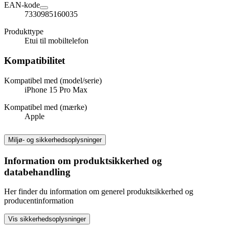
EAN-kode
7330985160035
Produkttype
Etui til mobiltelefon
Kompatibilitet
Kompatibel med (model/serie)
iPhone 15 Pro Max
Kompatibel med (mærke)
Apple
Miljø- og sikkerhedsoplysninger
Information om produktsikkerhed og
databehandling
Her finder du information om generel produktsikkerhed og
producentinformation
Vis sikkerhedsoplysninger