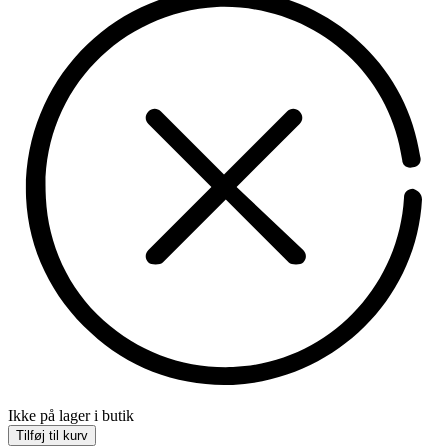
Ikke på lager i butik
Tilføj til kurv