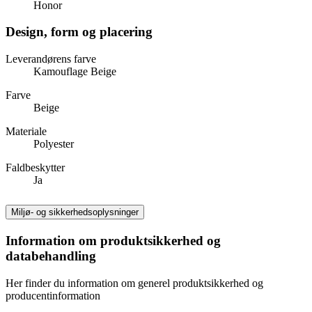
Honor
Design, form og placering
Leverandørens farve
Kamouflage Beige
Farve
Beige
Materiale
Polyester
Faldbeskytter
Ja
Miljø- og sikkerhedsoplysninger
Information om produktsikkerhed og
databehandling
Her finder du information om generel produktsikkerhed og
producentinformation