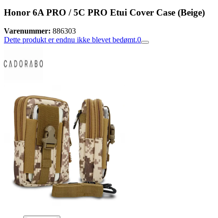
Honor 6A PRO / 5C PRO Etui Cover Case (Beige)
Varenummer:
886303
Dette produkt er endnu ikke blevet bedømt.
0