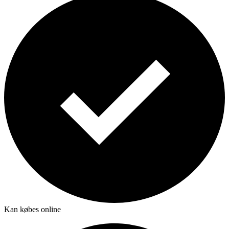
Kan købes online