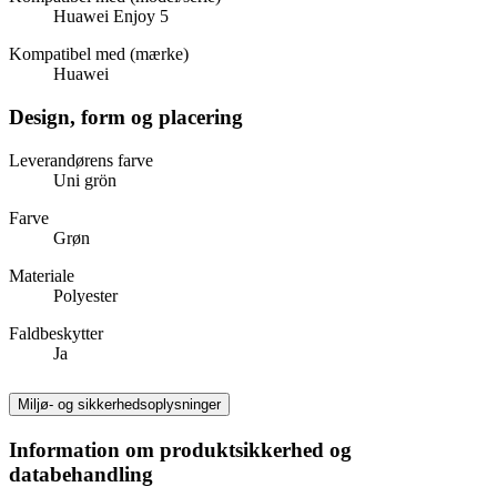
Huawei Enjoy 5
Kompatibel med (mærke)
Huawei
Design, form og placering
Leverandørens farve
Uni grön
Farve
Grøn
Materiale
Polyester
Faldbeskytter
Ja
Miljø- og sikkerhedsoplysninger
Information om produktsikkerhed og
databehandling