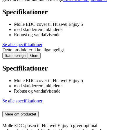
Specifikationer
Molle EDC-cover til Huawei Enjoy 5
med skulderrem inkluderet
Robust og vandafvisende
Se alle specifikationer
Dette produkt er ikke tilgængeligt
Sammenlign
Gem
Specifikationer
Molle EDC-cover til Huawei Enjoy 5
med skulderrem inkluderet
Robust og vandafvisende
Se alle specifikationer
Mere om produktet
Molle EDC-posen til Huawei Enjoy 5 giver optimal