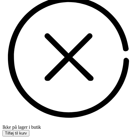
Ikke på lager i butik
Tilføj til kurv