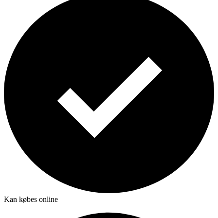
Kan købes online