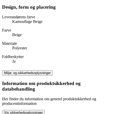
Design, form og placering
Leverandørens farve
Kamouflage Beige
Farve
Beige
Materiale
Polyester
Faldbeskytter
Ja
Miljø- og sikkerhedsoplysninger
Information om produktsikkerhed og
databehandling
Her finder du information om generel produktsikkerhed og
producentinformation
Vis sikkerhedsoplysninger