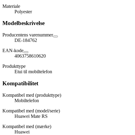
Materiale
Polyester
Modelbeskrivelse
Producentens varenummer
DE-184762
EAN-kode
4063758610620
Produkttype
Etui til mobiltelefon
Kompatibilitet
Kompatibel med (produkttype)
Mobiltelefon
Kompatibel med (model/serie)
Huawei Mate RS
Kompatibel med (mærke)
Huawei