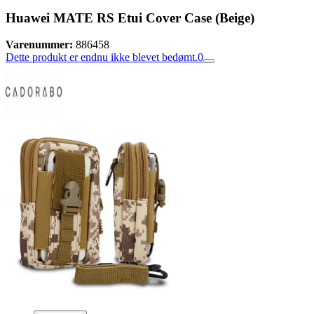
Huawei MATE RS Etui Cover Case (Beige)
Varenummer:
886458
Dette produkt er endnu ikke blevet bedømt.
0