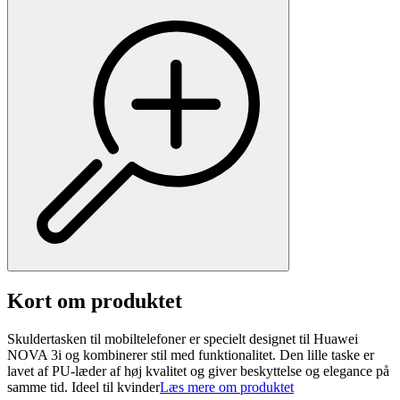
Kort om produktet
Skuldertasken til mobiltelefoner er specielt designet til Huawei
NOVA 3i og kombinerer stil med funktionalitet. Den lille taske er
lavet af PU-læder af høj kvalitet og giver beskyttelse og elegance på
samme tid. Ideel til kvinder
Læs mere om produktet