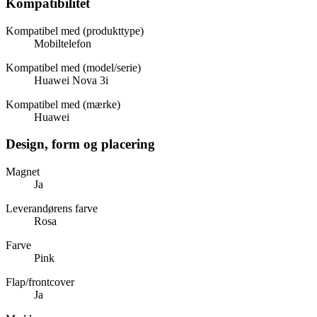
Kompatibilitet
Kompatibel med (produkttype)
Mobiltelefon
Kompatibel med (model/serie)
Huawei Nova 3i
Kompatibel med (mærke)
Huawei
Design, form og placering
Magnet
Ja
Leverandørens farve
Rosa
Farve
Pink
Flap/frontcover
Ja