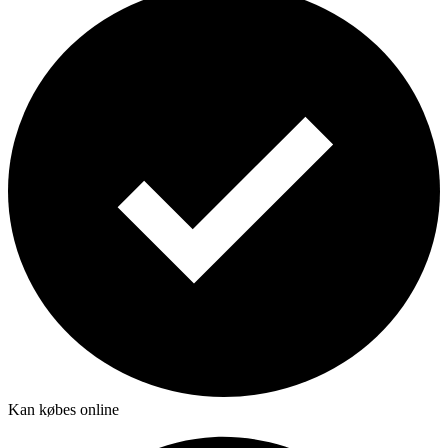
Kan købes online