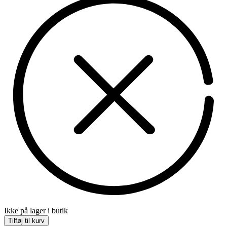
Ikke på lager i butik
Tilføj til kurv