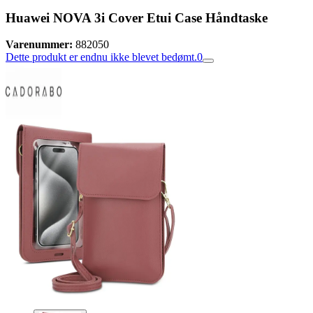
Huawei NOVA 3i Cover Etui Case Håndtaske
Varenummer:
882050
Dette produkt er endnu ikke blevet bedømt.
0