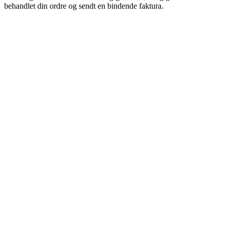
behandlet din ordre og sendt en bindende faktura.