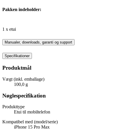
Pakken indeholder:
1 x etui
Manualer, downloads, garanti og support
Specifikationer
Produktmål
Vægt (inkl. emballage)
100,0 g
Nøglespecifikation
Produkttype
Etui til mobiltelefon
Kompatibel med (model/serie)
iPhone 15 Pro Max