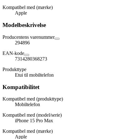
Kompatibel med (mærke)
Apple
Modelbeskrivelse
Producentens varenummer
294896
EAN-kode
7314280368273
Produkttype
Etui til mobiltelefon
Kompatibilitet
Kompatibel med (produkttype)
Mobiltelefon
Kompatibel med (model/serie)
iPhone 15 Pro Max
Kompatibel med (mærke)
Apple