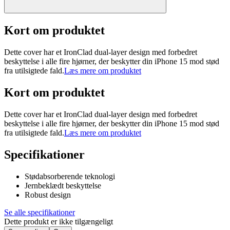
Kort om produktet
Dette cover har et IronClad dual-layer design med forbedret
beskyttelse i alle fire hjørner, der beskytter din iPhone 15 mod stød
fra utilsigtede fald.
Læs mere om produktet
Kort om produktet
Dette cover har et IronClad dual-layer design med forbedret
beskyttelse i alle fire hjørner, der beskytter din iPhone 15 mod stød
fra utilsigtede fald.
Læs mere om produktet
Specifikationer
Stødabsorberende teknologi
Jernbeklædt beskyttelse
Robust design
Se alle specifikationer
Dette produkt er ikke tilgængeligt