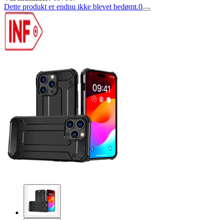
Dette produkt er endnu ikke blevet bedømt.
0