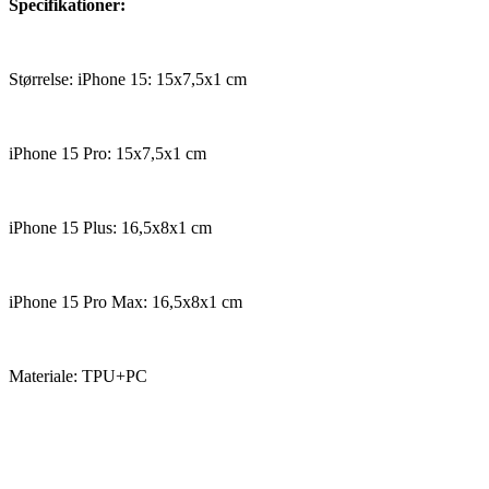
Specifikationer:
Størrelse: iPhone 15: 15x7,5x1 cm
iPhone 15 Pro: 15x7,5x1 cm
iPhone 15 Plus: 16,5x8x1 cm
iPhone 15 Pro Max: 16,5x8x1 cm
Materiale: TPU+PC