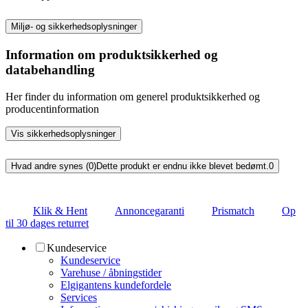
Miljø- og sikkerhedsoplysninger
Information om produktsikkerhed og
databehandling
Her finder du information om generel produktsikkerhed og
producentinformation
Vis sikkerhedsoplysninger
Hvad andre synes (0)
Dette produkt er endnu ikke blevet bedømt.
0
Klik & Hent
Annoncegaranti
Prismatch
Op
til 30 dages returret
Kundeservice
Kundeservice
Varehuse / åbningstider
Elgigantens kundefordele
Services