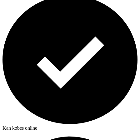
Kan købes online