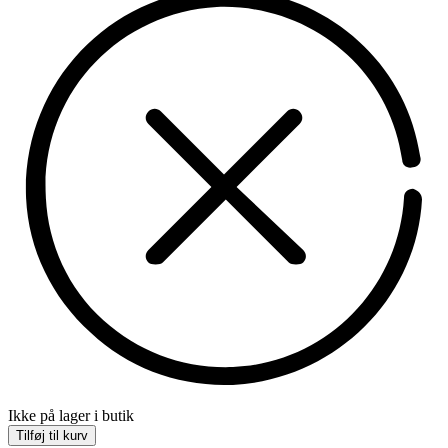
Ikke på lager i butik
Tilføj til kurv