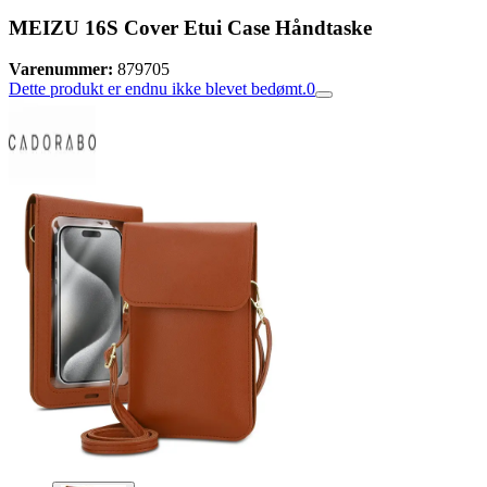
MEIZU 16S Cover Etui Case Håndtaske
Varenummer:
879705
Dette produkt er endnu ikke blevet bedømt.
0