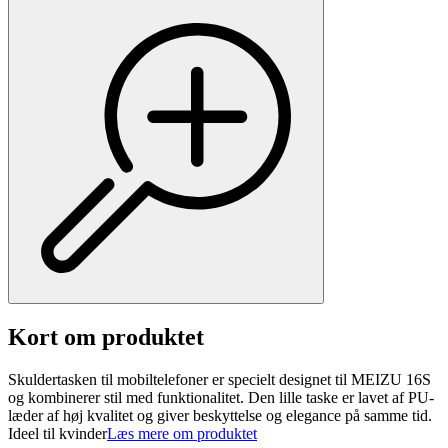
Kort om produktet
Skuldertasken til mobiltelefoner er specielt designet til MEIZU 16S
og kombinerer stil med funktionalitet. Den lille taske er lavet af PU-
læder af høj kvalitet og giver beskyttelse og elegance på samme tid.
Ideel til kvinder
Læs mere om produktet