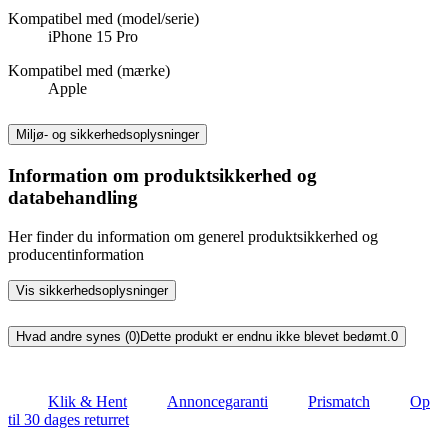
Kompatibel med (model/serie)
iPhone 15 Pro
Kompatibel med (mærke)
Apple
Miljø- og sikkerhedsoplysninger
Information om produktsikkerhed og
databehandling
Her finder du information om generel produktsikkerhed og
producentinformation
Vis sikkerhedsoplysninger
Hvad andre synes (0)
Dette produkt er endnu ikke blevet bedømt.
0
Klik & Hent
Annoncegaranti
Prismatch
Op
til 30 dages returret