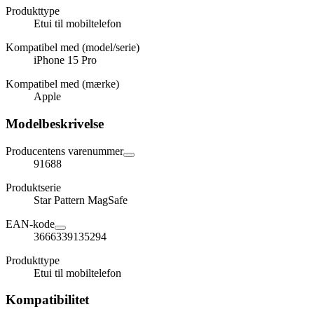
Produkttype
Etui til mobiltelefon
Kompatibel med (model/serie)
iPhone 15 Pro
Kompatibel med (mærke)
Apple
Modelbeskrivelse
Producentens varenummer
91688
Produktserie
Star Pattern MagSafe
EAN-kode
3666339135294
Produkttype
Etui til mobiltelefon
Kompatibilitet