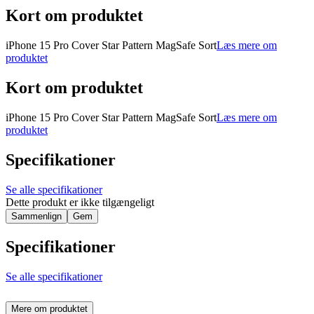
Kort om produktet
iPhone 15 Pro Cover Star Pattern MagSafe Sort
Læs mere om
produktet
Kort om produktet
iPhone 15 Pro Cover Star Pattern MagSafe Sort
Læs mere om
produktet
Specifikationer
Se alle specifikationer
Dette produkt er ikke tilgængeligt
Sammenlign
Gem
Specifikationer
Se alle specifikationer
Mere om produktet