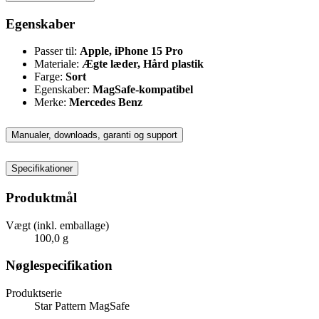
Egenskaber
Passer til:
Apple, iPhone 15 Pro
Materiale:
Ægte læder, Hård plastik
Farge:
Sort
Egenskaber:
MagSafe-kompatibel
Merke:
Mercedes Benz
Manualer, downloads, garanti og support
Specifikationer
Produktmål
Vægt (inkl. emballage)
100,0 g
Nøglespecifikation
Produktserie
Star Pattern MagSafe