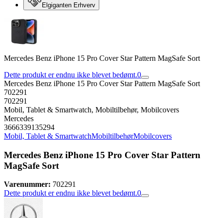
Elgiganten Erhverv
Mercedes Benz iPhone 15 Pro Cover Star Pattern MagSafe Sort
Dette produkt er endnu ikke blevet bedømt.
0
Mercedes Benz iPhone 15 Pro Cover Star Pattern MagSafe Sort
702291
702291
Mobil, Tablet & Smartwatch, Mobiltilbehør, Mobilcovers
Mercedes
3666339135294
Mobil, Tablet & Smartwatch
Mobiltilbehør
Mobilcovers
Mercedes Benz iPhone 15 Pro Cover Star Pattern
MagSafe Sort
Varenummer:
702291
Dette produkt er endnu ikke blevet bedømt.
0