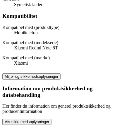
Syntetisk læder
Kompatibilitet
Kompatibel med (produkttype)
Mobiltelefon
Kompatibel med (model/serie)
Xiaomi Redmi Note 8T
Kompatibel med (mærke)
Xiaomi
Miljø- og sikkerhedsoplysninger
Information om produktsikkerhed og
databehandling
Her finder du information om generel produktsikkerhed og
producentinformation
Vis sikkerhedsoplysninger