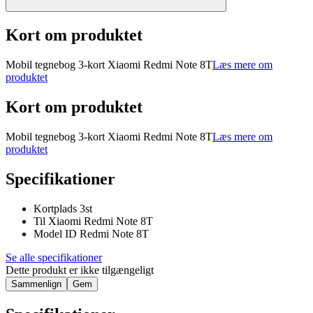
Kort om produktet
Mobil tegnebog 3-kort Xiaomi Redmi Note 8T
Læs mere om
produktet
Kort om produktet
Mobil tegnebog 3-kort Xiaomi Redmi Note 8T
Læs mere om
produktet
Specifikationer
Kortplads 3st
Til Xiaomi Redmi Note 8T
Model ID Redmi Note 8T
Se alle specifikationer
Dette produkt er ikke tilgængeligt
Sammenlign
Gem