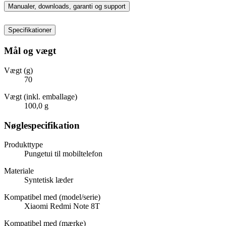
Manualer, downloads, garanti og support
Specifikationer
Mål og vægt
Vægt (g)
70
Vægt (inkl. emballage)
100,0 g
Nøglespecifikation
Produkttype
Pungetui til mobiltelefon
Materiale
Syntetisk læder
Kompatibel med (model/serie)
Xiaomi Redmi Note 8T
Kompatibel med (mærke)