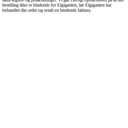
bestilling ikke er bindende for Elgiganten, før Elgiganten har
behandlet din ordre og sendt en bindende faktura.