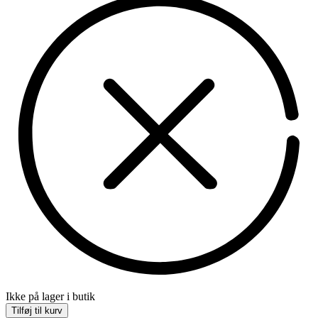
Ikke på lager i butik
Tilføj til kurv