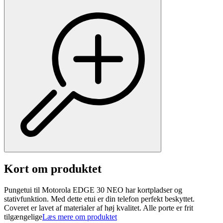
Kort om produktet
Pungetui til Motorola EDGE 30 NEO har kortpladser og
stativfunktion. Med dette etui er din telefon perfekt beskyttet.
Coveret er lavet af materialer af høj kvalitet. Alle porte er frit
tilgængelige
Læs mere om produktet