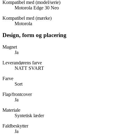
Kompatibel med (model/serie)
Motorola Edge 30 Neo
Kompatibel med (mærke)
Motorola
Design, form og placering
Magnet
Ja
Leverandørens farve
NATT SVART
Farve
Sort
Flap/frontcover
Ja
Materiale
Syntetisk læder
Faldbeskytter
Ja