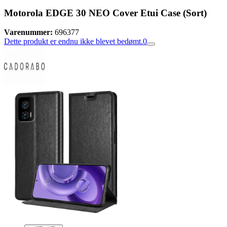
Motorola EDGE 30 NEO Cover Etui Case (Sort)
Varenummer:
696377
Dette produkt er endnu ikke blevet bedømt.
0