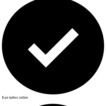
Kan købes online