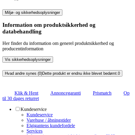
Miljø- og sikkerhedsoplysninger
Information om produktsikkerhed og
databehandling
Her finder du information om generel produktsikkerhed og
producentinformation
Vis sikkerhedsoplysninger
Hvad andre synes (0)
Dette produkt er endnu ikke blevet bedømt.
0
Klik & Hent
Annoncegaranti
Prismatch
Op
til 30 dages returret
Kundeservice
Kundeservice
Varehuse / åbningstider
Elgigantens kundefordele
Services