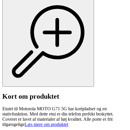
Kort om produktet
Etuiet til Motorola MOTO G71 5G har kortpladser og en
stativfunktion. Med dette etui er din telefon perfekt beskyttet.
Coveret er lavet af materialer af høj kvalitet. Alle porte er frit
tilgængelige
Læs mere om produktet