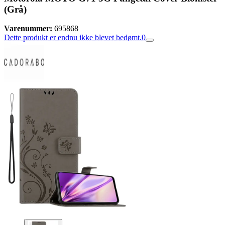
(Grå)
Varenummer:
695868
Dette produkt er endnu ikke blevet bedømt.
0