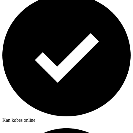
Kan købes online