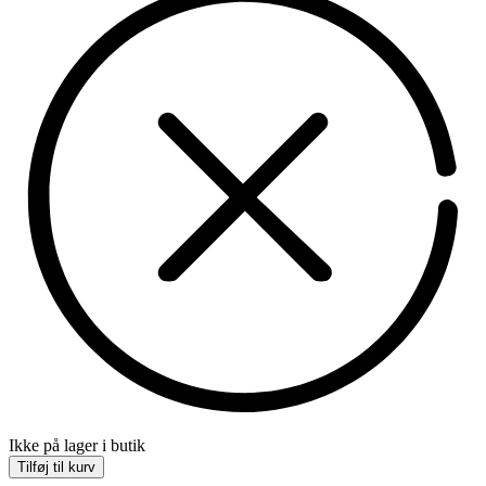
Ikke på lager i butik
Tilføj til kurv