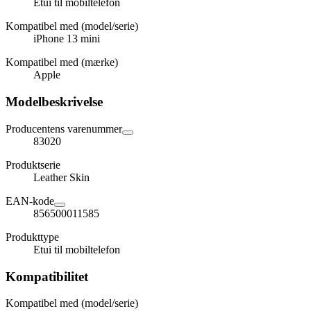
Etui til mobiltelefon
Kompatibel med (model/serie)
iPhone 13 mini
Kompatibel med (mærke)
Apple
Modelbeskrivelse
Producentens varenummer
83020
Produktserie
Leather Skin
EAN-kode
856500011585
Produkttype
Etui til mobiltelefon
Kompatibilitet
Kompatibel med (model/serie)