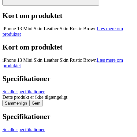
Kort om produktet
iPhone 13 Mini Skin Leather Skin Rustic Brown
Læs mere om
produktet
Kort om produktet
iPhone 13 Mini Skin Leather Skin Rustic Brown
Læs mere om
produktet
Specifikationer
Se alle specifikationer
Dette produkt er ikke tilgængeligt
Sammenlign
Gem
Specifikationer
Se alle specifikationer