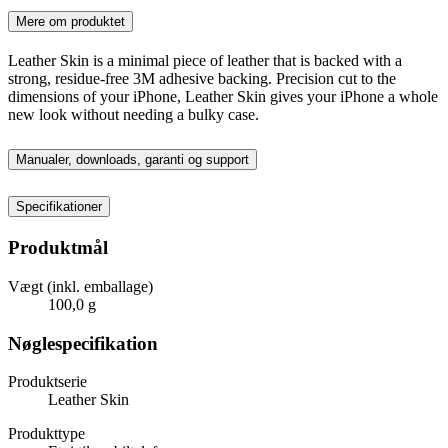
Mere om produktet
Leather Skin is a minimal piece of leather that is backed with a
strong, residue-free 3M adhesive backing. Precision cut to the
dimensions of your iPhone, Leather Skin gives your iPhone a whole
new look without needing a bulky case.
Manualer, downloads, garanti og support
Specifikationer
Produktmål
Vægt (inkl. emballage)
100,0 g
Nøglespecifikation
Produktserie
Leather Skin
Produkttype