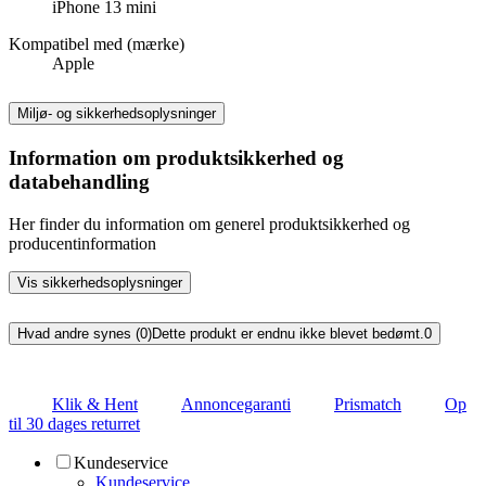
iPhone 13 mini
Kompatibel med (mærke)
Apple
Miljø- og sikkerhedsoplysninger
Information om produktsikkerhed og
databehandling
Her finder du information om generel produktsikkerhed og
producentinformation
Vis sikkerhedsoplysninger
Hvad andre synes (0)
Dette produkt er endnu ikke blevet bedømt.
0
Klik & Hent
Annoncegaranti
Prismatch
Op
til 30 dages returret
Kundeservice
Kundeservice