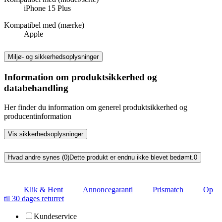
iPhone 15 Plus
Kompatibel med (mærke)
Apple
Miljø- og sikkerhedsoplysninger
Information om produktsikkerhed og
databehandling
Her finder du information om generel produktsikkerhed og
producentinformation
Vis sikkerhedsoplysninger
Hvad andre synes (0)
Dette produkt er endnu ikke blevet bedømt.
0
Klik & Hent
Annoncegaranti
Prismatch
Op
til 30 dages returret
Kundeservice