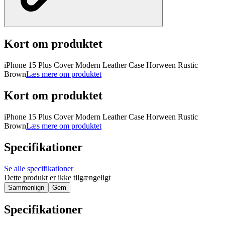
Kort om produktet
iPhone 15 Plus Cover Modern Leather Case Horween Rustic
Brown
Læs mere om produktet
Kort om produktet
iPhone 15 Plus Cover Modern Leather Case Horween Rustic
Brown
Læs mere om produktet
Specifikationer
Se alle specifikationer
Dette produkt er ikke tilgængeligt
Sammenlign
Gem
Specifikationer