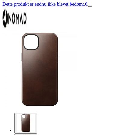
Dette produkt er endnu ikke blevet bedømt.
0