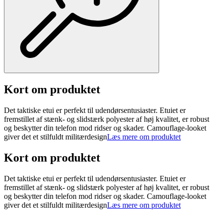
Kort om produktet
Det taktiske etui er perfekt til udendørsentusiaster. Etuiet er
fremstillet af stænk- og slidstærk polyester af høj kvalitet, er robust
og beskytter din telefon mod ridser og skader. Camouflage-looket
giver det et stilfuldt militærdesign
Læs mere om produktet
Kort om produktet
Det taktiske etui er perfekt til udendørsentusiaster. Etuiet er
fremstillet af stænk- og slidstærk polyester af høj kvalitet, er robust
og beskytter din telefon mod ridser og skader. Camouflage-looket
giver det et stilfuldt militærdesign
Læs mere om produktet