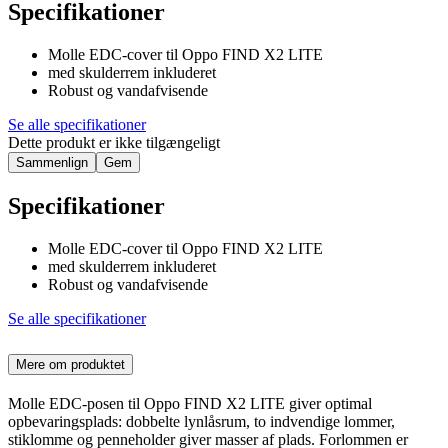
Specifikationer
Molle EDC-cover til Oppo FIND X2 LITE
med skulderrem inkluderet
Robust og vandafvisende
Se alle specifikationer
Dette produkt er ikke tilgængeligt
Sammenlign
Gem
Specifikationer
Molle EDC-cover til Oppo FIND X2 LITE
med skulderrem inkluderet
Robust og vandafvisende
Se alle specifikationer
Mere om produktet
Molle EDC-posen til Oppo FIND X2 LITE giver optimal
opbevaringsplads: dobbelte lynlåsrum, to indvendige lommer,
stiklomme og penneholder giver masser af plads. Forlommen er