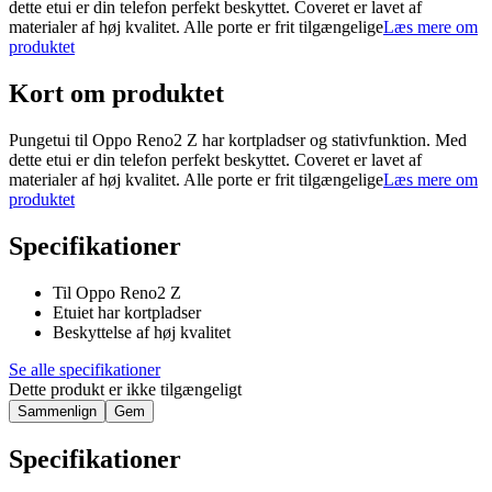
dette etui er din telefon perfekt beskyttet. Coveret er lavet af
materialer af høj kvalitet. Alle porte er frit tilgængelige
Læs mere om
produktet
Kort om produktet
Pungetui til Oppo Reno2 Z har kortpladser og stativfunktion. Med
dette etui er din telefon perfekt beskyttet. Coveret er lavet af
materialer af høj kvalitet. Alle porte er frit tilgængelige
Læs mere om
produktet
Specifikationer
Til Oppo Reno2 Z
Etuiet har kortpladser
Beskyttelse af høj kvalitet
Se alle specifikationer
Dette produkt er ikke tilgængeligt
Sammenlign
Gem
Specifikationer