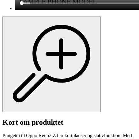
Kort om produktet
Pungetui til Oppo Reno2 Z har kortpladser og stativfunktion. Med