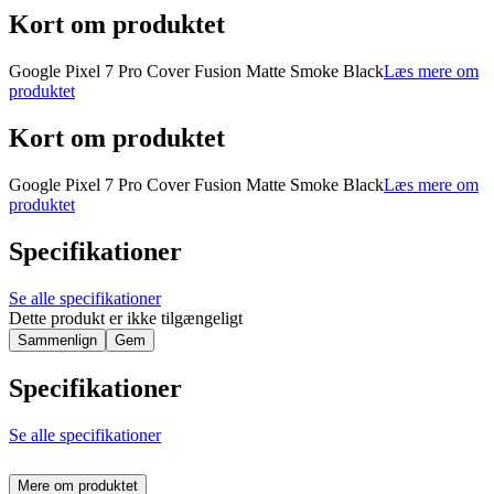
Kort om produktet
Google Pixel 7 Pro Cover Fusion Matte Smoke Black
Læs mere om
produktet
Kort om produktet
Google Pixel 7 Pro Cover Fusion Matte Smoke Black
Læs mere om
produktet
Specifikationer
Se alle specifikationer
Dette produkt er ikke tilgængeligt
Sammenlign
Gem
Specifikationer
Se alle specifikationer
Mere om produktet