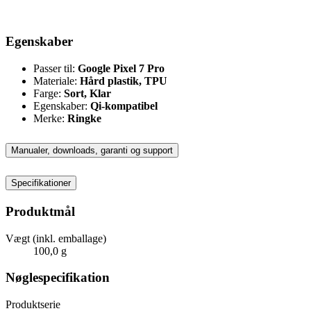
Egenskaber
Passer til:
Google Pixel 7 Pro
Materiale:
Hård plastik, TPU
Farge:
Sort, Klar
Egenskaber:
Qi-kompatibel
Merke:
Ringke
Manualer, downloads, garanti og support
Specifikationer
Produktmål
Vægt (inkl. emballage)
100,0 g
Nøglespecifikation
Produktserie