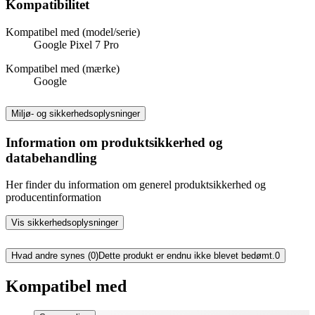
Kompatibilitet
Kompatibel med (model/serie)
Google Pixel 7 Pro
Kompatibel med (mærke)
Google
Miljø- og sikkerhedsoplysninger
Information om produktsikkerhed og
databehandling
Her finder du information om generel produktsikkerhed og
producentinformation
Vis sikkerhedsoplysninger
Hvad andre synes (0)
Dette produkt er endnu ikke blevet bedømt.
0
Kompatibel med