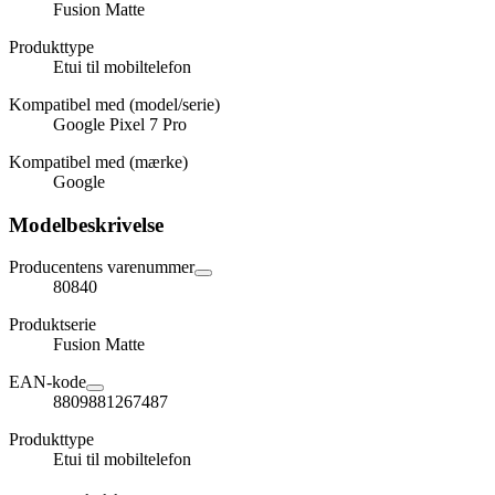
Fusion Matte
Produkttype
Etui til mobiltelefon
Kompatibel med (model/serie)
Google Pixel 7 Pro
Kompatibel med (mærke)
Google
Modelbeskrivelse
Producentens varenummer
80840
Produktserie
Fusion Matte
EAN-kode
8809881267487
Produkttype
Etui til mobiltelefon