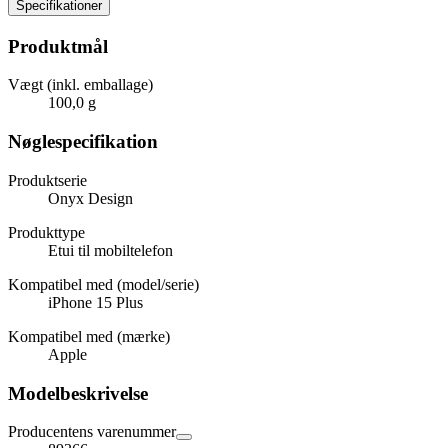
Specifikationer
Produktmål
Vægt (inkl. emballage)
100,0 g
Nøglespecifikation
Produktserie
Onyx Design
Produkttype
Etui til mobiltelefon
Kompatibel med (model/serie)
iPhone 15 Plus
Kompatibel med (mærke)
Apple
Modelbeskrivelse
Producentens varenummer