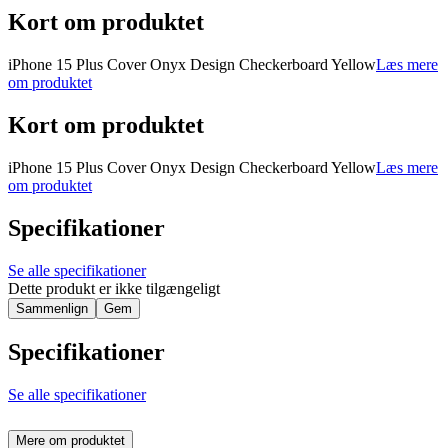
Kort om produktet
iPhone 15 Plus Cover Onyx Design Checkerboard Yellow
Læs mere
om produktet
Kort om produktet
iPhone 15 Plus Cover Onyx Design Checkerboard Yellow
Læs mere
om produktet
Specifikationer
Se alle specifikationer
Dette produkt er ikke tilgængeligt
Sammenlign
Gem
Specifikationer
Se alle specifikationer
Mere om produktet