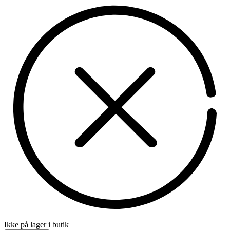
Ikke på lager i butik