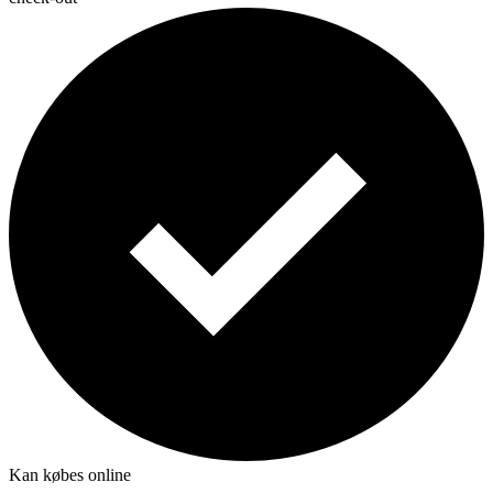
Kan købes online