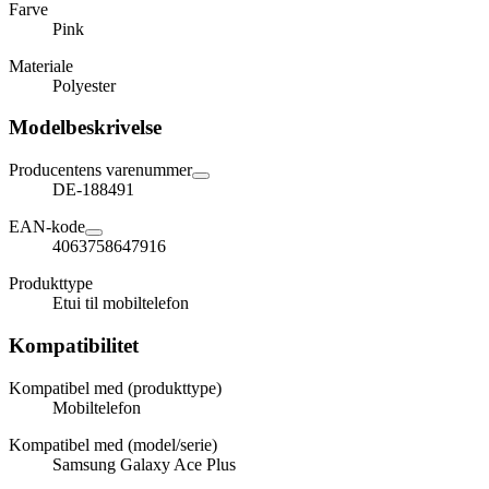
Farve
Pink
Materiale
Polyester
Modelbeskrivelse
Producentens varenummer
DE-188491
EAN-kode
4063758647916
Produkttype
Etui til mobiltelefon
Kompatibilitet
Kompatibel med (produkttype)
Mobiltelefon
Kompatibel med (model/serie)
Samsung Galaxy Ace Plus