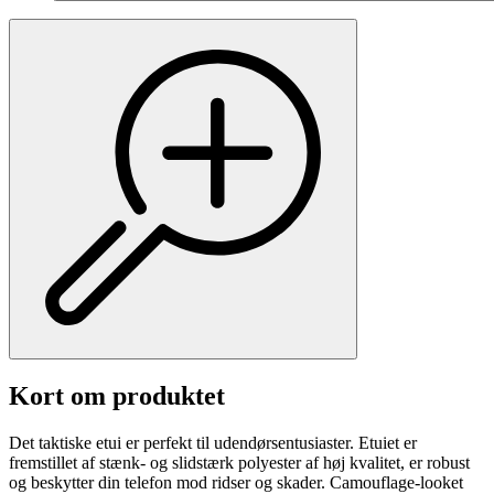
Kort om produktet
Det taktiske etui er perfekt til udendørsentusiaster. Etuiet er
fremstillet af stænk- og slidstærk polyester af høj kvalitet, er robust
og beskytter din telefon mod ridser og skader. Camouflage-looket