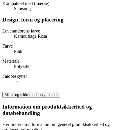
Kompatibel med (mærke)
Samsung
Design, form og placering
Leverandørens farve
Kamouflage Rosa
Farve
Pink
Materiale
Polyester
Faldbeskytter
Ja
Miljø- og sikkerhedsoplysninger
Information om produktsikkerhed og
databehandling
Her finder du information om generel produktsikkerhed og
producentinformation