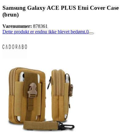
Samsung Galaxy ACE PLUS Etui Cover Case
(brun)
Varenummer:
878361
Dette produkt er endnu ikke blevet bedømt.
0