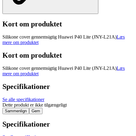
Kort om produktet
Silikone cover gennemsigtig Huawei P40 Lite (JNY-L21A)
Læs
mere om produktet
Kort om produktet
Silikone cover gennemsigtig Huawei P40 Lite (JNY-L21A)
Læs
mere om produktet
Specifikationer
Se alle specifikationer
Dette produkt er ikke tilgængeligt
Sammenlign
Gem
Specifikationer