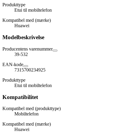
Produkttype
Etui til mobiltelefon
Kompatibel med (mærke)
Huawei
Modelbeskrivelse
Producentens varenummer
39-532
EAN-kode
7315700234925
Produkttype
Etui til mobiltelefon
Kompatibilitet
Kompatibel med (produkttype)
Mobiltelefon
Kompatibel med (mærke)
Huawei