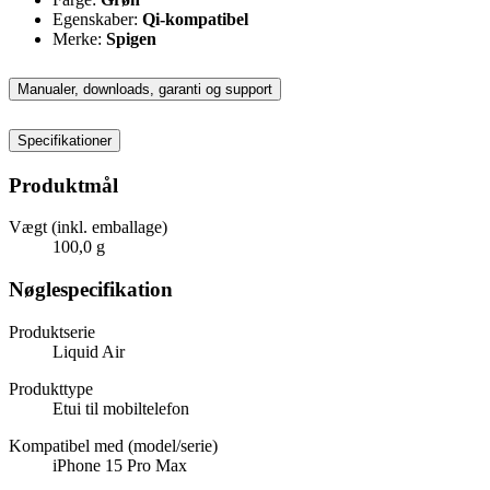
Egenskaber:
Qi-kompatibel
Merke:
Spigen
Manualer, downloads, garanti og support
Specifikationer
Produktmål
Vægt (inkl. emballage)
100,0 g
Nøglespecifikation
Produktserie
Liquid Air
Produkttype
Etui til mobiltelefon
Kompatibel med (model/serie)
iPhone 15 Pro Max