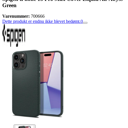
Green
Varenummer:
700666
Dette produkt er endnu ikke blevet bedømt.
0