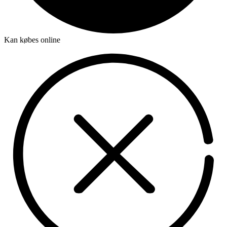
Kan købes online