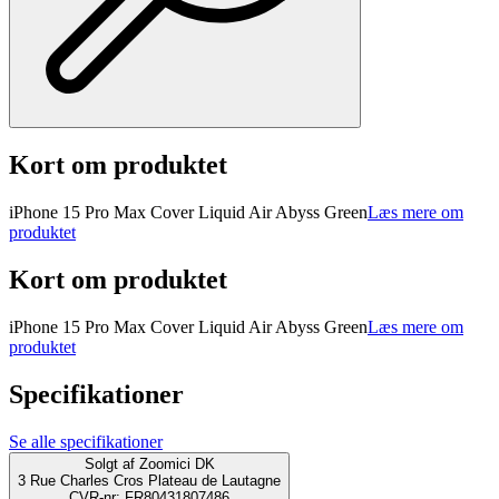
Kort om produktet
iPhone 15 Pro Max Cover Liquid Air Abyss Green
Læs mere om
produktet
Kort om produktet
iPhone 15 Pro Max Cover Liquid Air Abyss Green
Læs mere om
produktet
Specifikationer
Se alle specifikationer
Solgt af
Zoomici DK
3 Rue Charles Cros Plateau de Lautagne
CVR-nr: FR80431807486