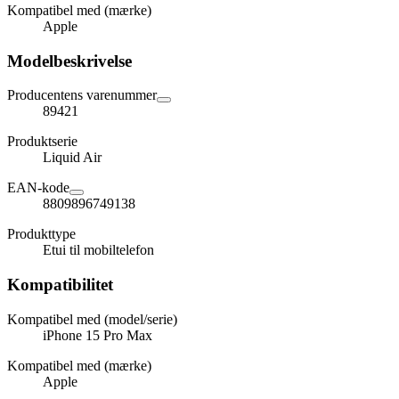
Kompatibel med (mærke)
Apple
Modelbeskrivelse
Producentens varenummer
89421
Produktserie
Liquid Air
EAN-kode
8809896749138
Produkttype
Etui til mobiltelefon
Kompatibilitet
Kompatibel med (model/serie)
iPhone 15 Pro Max
Kompatibel med (mærke)
Apple