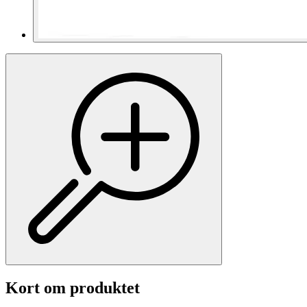
Kort om produktet