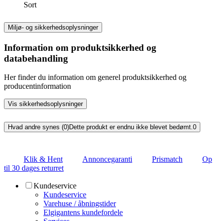
Sort
Miljø- og sikkerhedsoplysninger
Information om produktsikkerhed og
databehandling
Her finder du information om generel produktsikkerhed og
producentinformation
Vis sikkerhedsoplysninger
Hvad andre synes (0)
Dette produkt er endnu ikke blevet bedømt.
0
Klik & Hent
Annoncegaranti
Prismatch
Op
til 30 dages returret
Kundeservice
Kundeservice
Varehuse / åbningstider
Elgigantens kundefordele