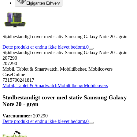
Elgiganten Erhverv
Stødbestandigt cover med stativ Samsung Galaxy Note 20 - grøn
Dette produkt er endnu ikke blevet bedømt.
0
Stødbestandigt cover med stativ Samsung Galaxy Note 20 - grøn
207290
207290
Mobil, Tablet & Smartwatch, Mobiltilbehør, Mobilcovers
CaseOnline
7315700241817
Mobil, Tablet & Smartwatch
Mobiltilbehør
Mobilcovers
Stødbestandigt cover med stativ Samsung Galaxy
Note 20 - grøn
Varenummer:
207290
Dette produkt er endnu ikke blevet bedømt.
0