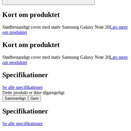
Kort om produktet
Stødbestandigt cover med stativ Samsung Galaxy Note 20
Læs mere
om produktet
Kort om produktet
Stødbestandigt cover med stativ Samsung Galaxy Note 20
Læs mere
om produktet
Specifikationer
Se alle specifikationer
Dette produkt er ikke tilgængeligt
Sammenlign
Gem
Specifikationer
Se alle specifikationer