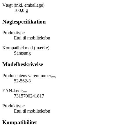
Vægt (inkl. emballage)
100,0 g
Nøglespecifikation
Produkttype
Etui til mobiltelefon
Kompatibel med (mærke)
Samsung
Modelbeskrivelse
Producentens varenummer
52-562-3
EAN-kode
7315700241817
Produkttype
Etui til mobiltelefon
Kompatibilitet