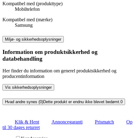
Kompatibel med (produkttype)
Mobiltelefon
Kompatibel med (mærke)
Samsung
Miljø- og sikkerhedsoplysninger
Information om produktsikkerhed og
databehandling
Her finder du information om generel produktsikkerhed og
producentinformation
Vis sikkerhedsoplysninger
Hvad andre synes (0)
Dette produkt er endnu ikke blevet bedømt.
0
Klik & Hent
Annoncegaranti
Prismatch
Op
til 30 dages returret